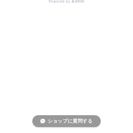
Powered by
ショップに質問する