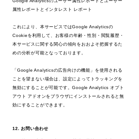
Google Analyticsのユーザー属性レポートとユーザー
属性レポートとインタレスト レポート
これにより、本サービスではGoogle Analyticsの
Cookieを利用して、お客様の年齢・性別・閲覧履歴・
本サービスに関する関心の傾向をおおよそ把握するた
めの分析が可能となっております。
「Google Analyticsの広告向けの機能」を使用される
ことを望まない場合は、設定によってトラッキングを
無効にすることが可能です。Google Analytics オプト
アウト アドオンをブラウザにインストールされると無
効にすることができます。
12. お問い合わせ