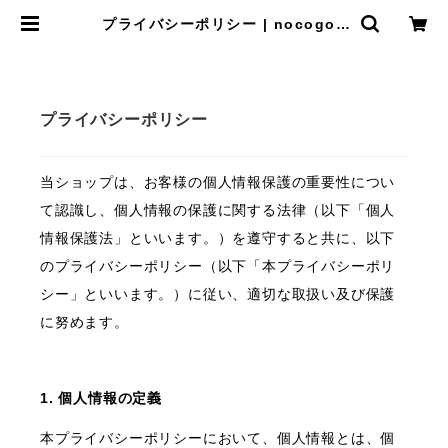
プライバシーポリシー | nocogou
online shop
プライバシーポリシー
当ショップは、お客様の個人情報保護の重要性につい
て認識し、個人情報の保護に関する法律（以下「個人
情報保護法」といいます。）を遵守すると共に、以下
のプライバシーポリシー（以下「本プライバシーポリ
シー」といいます。）に従い、適切な取扱い及び保護
に努めます。
1. 個人情報の定義
本プライバシーポリシーにおいて、個人情報とは、個