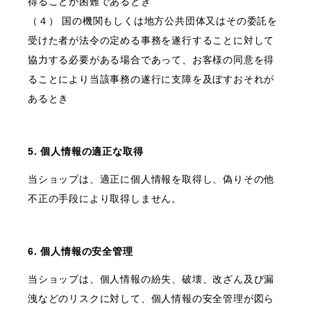
得ることが困難であるとき
（４） 国の機関もしくは地方公共団体又はその委託を
受けた者が法令の定める事務を遂行することに対して
協力する必要がある場合であって、お客様の同意を得
ることにより当該事務の遂行に支障を及ぼすおそれが
あるとき
5. 個人情報の適正な取得
当ショップは、適正に個人情報を取得し、偽りその他
不正の手段により取得しません。
6. 個人情報の安全管理
当ショップは、個人情報の紛失、破壊、改ざん及び漏
洩などのリスクに対して、個人情報の安全管理が図ら