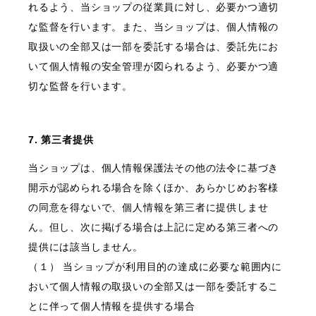
れるよう、当ショップの従業員に対し、必要かつ適切
な監督を行います。また、当ショップは、個人情報の
取扱いの全部又は一部を委託する場合は、委託先にお
いて個人情報の安全管理が図られるよう、必要かつ適
切な監督を行います。
7. 第三者提供
当ショップは、個人情報保護法その他の法令に基づき
開示が認められる場合を除くほか、あらかじめお客様
の同意を得ないで、個人情報を第三者に提供しませ
ん。但し、次に掲げる場合は上記に定める第三者への
提供には該当しません。
（１） 当ショップが利用目的の達成に必要な範囲内に
おいて個人情報の取扱いの全部又は一部を委託するこ
とに伴って個人情報を提供する場合