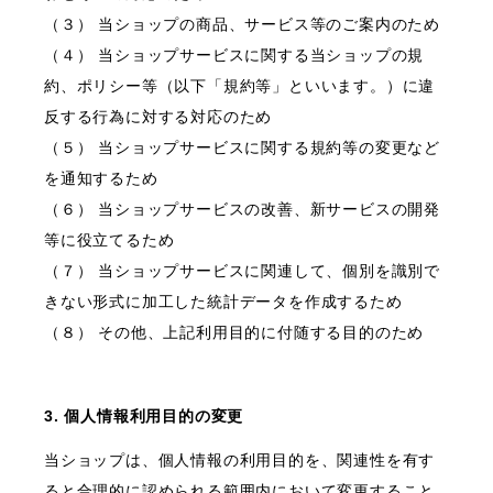
（３） 当ショップの商品、サービス等のご案内のため
（４） 当ショップサービスに関する当ショップの規
約、ポリシー等（以下「規約等」といいます。）に違
反する行為に対する対応のため
（５） 当ショップサービスに関する規約等の変更など
を通知するため
（６） 当ショップサービスの改善、新サービスの開発
等に役立てるため
（７） 当ショップサービスに関連して、個別を識別で
きない形式に加工した統計データを作成するため
（８） その他、上記利用目的に付随する目的のため
3. 個人情報利用目的の変更
当ショップは、個人情報の利用目的を、関連性を有す
ると合理的に認められる範囲内において変更すること