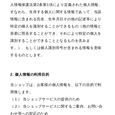
人情報保護法第2条第1項により定義された個人情報、
すなわち、生存する個人に関する情報であって、当該
情報に含まれる氏名、生年月日その他の記述等により
特定の個人を識別することができるもの（他の情報と
容易に照合することができ、それにより特定の個人を
識別することができることとなるものを含みま
す。）、もしくは個人識別符号が含まれる情報を意味
するものとします。
2. 個人情報の利用目的
当ショップは、お客様の個人情報を、以下の目的で利
用致します。
（１） 当ショップサービスの提供のため
（２） 当ショップサービスに関するご案内、お問い合
わせ等への対応のため