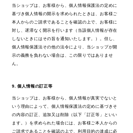
当ショップは、お客様から、個人情報保護法の定めに
基づき個人情報の開示を求められたときは、お客様ご
本人からのご請求であることを確認の上で、お客様に
対し、遅滞なく開示を行います（当該個人情報が存在
しないときにはその旨を通知いたします。）。但し、
個人情報保護法その他の法令により、当ショップが開
示の義務を負わない場合は、この限りではありませ
ん。
9. 個人情報の訂正等
当ショップは、お客様から、個人情報が真実でないと
いう理由によって、個人情報保護法の定めに基づきそ
の内容の訂正、追加又は削除（以下「訂正等」といい
ます。）を求められた場合には、お客様ご本人からの
ご請求であることを確認の上で、利用目的の達成に必