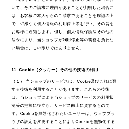
いて、そのご請求に理由があることが判明した場合に
は、お客様ご本人からのご請求であることを確認の上
で、遅滞なく個人情報の利用停止等を行い、その旨を
お客様に通知します。但し、個人情報保護法その他の
法令により、当ショップが利用停止等の義務を負わな
い場合は、この限りではありません。
11. Cookie（クッキー）その他の技術の利用
（１） 当ショップのサービスは、Cookie及びこれに類
する技術を利用することがあります。これらの技術
は、当ショップによる当ショップのサービスの利用状
況等の把握に役立ち、サービス向上に資するもので
す。Cookieを無効化されたいユーザーは、ウェブブラ
ウザの設定を変更することによりCookieを無効化する