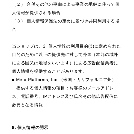
（２） 合併その他の事由による事業の承継に伴って個
人情報が提供される場合
（３） 個人情報保護法の定めに基づき共同利用する場
合
当ショップは、2. 個人情報の利用目的(3)に定められた
目的のために以下の提供先に対して外国（本邦の域外
にある国又は地域をいいます）にある広告配信業者に
個人情報を提供することがあります。
■ Meta Platforms, Inc.（米国・カリフォルニア州）
・提供する個人情報の項目：お客様のメールアドレ
ス、電話番号、IPアドレス及び氏名その他広告配信に
必要となる情報
8. 個人情報の開示