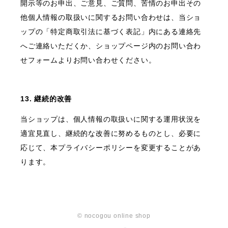
開示等のお申出、ご意見、ご質問、苦情のお申出その
他個人情報の取扱いに関するお問い合わせは、当ショ
ップの「特定商取引法に基づく表記」内にある連絡先
へご連絡いただくか、ショップページ内のお問い合わ
せフォームよりお問い合わせください。
13. 継続的改善
当ショップは、個人情報の取扱いに関する運用状況を
適宜見直し、継続的な改善に努めるものとし、必要に
応じて、本プライバシーポリシーを変更することがあ
ります。
© nocogou online shop