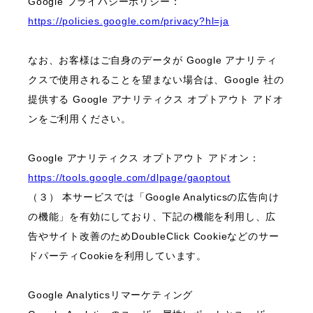
Google プライバシーポリシー：
https://policies.google.com/privacy?hl=ja
なお、お客様はご自身のデータが Google アナリティ
クスで使用されることを望まない場合は、Google 社の
提供する Google アナリティクス オプトアウト アドオ
ンをご利用ください。
Google アナリティクス オプトアウト アドオン：
https://tools.google.com/dlpage/gaoptout
（３） 本サービスでは「Google Analyticsの広告向け
の機能」を有効にしており、下記の機能を利用し、広
告やサイト改善のためDoubleClick Cookieなどのサー
ドパーティCookieを利用しています。
Google Analyticsリマーケティング