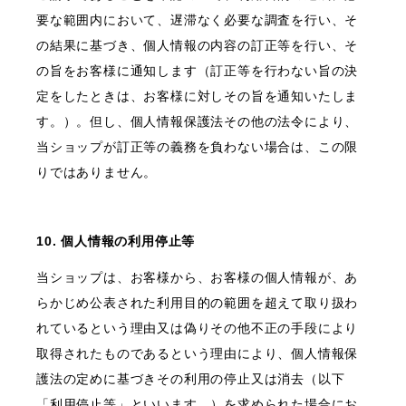
要な範囲内において、遅滞なく必要な調査を行い、そ
の結果に基づき、個人情報の内容の訂正等を行い、そ
の旨をお客様に通知します（訂正等を行わない旨の決
定をしたときは、お客様に対しその旨を通知いたしま
す。）。但し、個人情報保護法その他の法令により、
当ショップが訂正等の義務を負わない場合は、この限
りではありません。
10. 個人情報の利用停止等
当ショップは、お客様から、お客様の個人情報が、あ
らかじめ公表された利用目的の範囲を超えて取り扱わ
れているという理由又は偽りその他不正の手段により
取得されたものであるという理由により、個人情報保
護法の定めに基づきその利用の停止又は消去（以下
「利用停止等」といいます。）を求められた場合にお