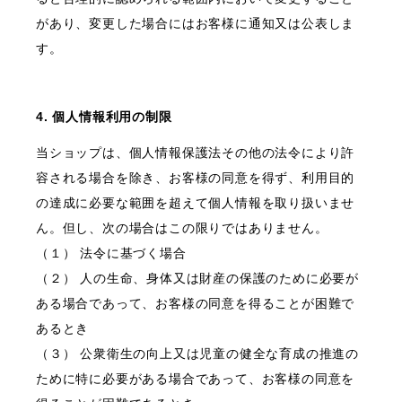
があり、変更した場合にはお客様に通知又は公表しま
す。
4. 個人情報利用の制限
当ショップは、個人情報保護法その他の法令により許
容される場合を除き、お客様の同意を得ず、利用目的
の達成に必要な範囲を超えて個人情報を取り扱いませ
ん。但し、次の場合はこの限りではありません。
（１） 法令に基づく場合
（２） 人の生命、身体又は財産の保護のために必要が
ある場合であって、お客様の同意を得ることが困難で
あるとき
（３） 公衆衛生の向上又は児童の健全な育成の推進の
ために特に必要がある場合であって、お客様の同意を