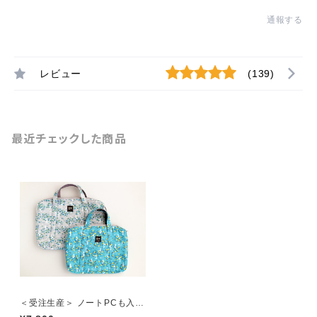
通報する
レビュー
(139)
最近チェックした商品
＜受注生産＞ ノートPCも入る
ファイルバッグ