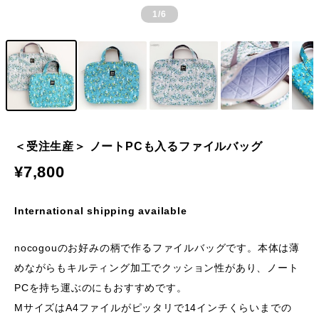
1
/6
＜受注生産＞ ノートPCも入るファイルバッグ
¥7,800
International shipping available
nocogouのお好みの柄で作るファイルバッグです。本体は薄
めながらもキルティング加工でクッション性があり、ノート
PCを持ち運ぶのにもおすすめです。
MサイズはA4ファイルがピッタリで14インチくらいまでの