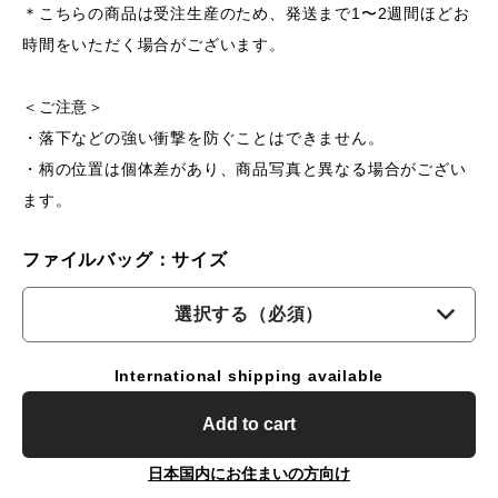
＊こちらの商品は受注生産のため、発送まで1〜2週間ほどお
時間をいただく場合がございます。
＜ご注意＞
・落下などの強い衝撃を防ぐことはできません。
・柄の位置は個体差があり、商品写真と異なる場合がござい
ます。
ファイルバッグ：サイズ
選択する（必須）
International shipping available
Add to cart
日本国内にお住まいの方向け