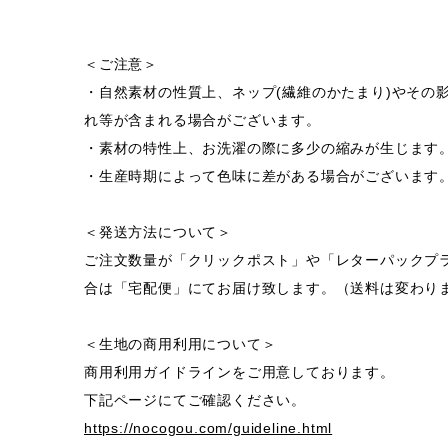
＜ご注意＞
・自然素材の性質上、ネップ(繊維のかたまり)やその
れ等が含まれる場合がございます。
・素材の特性上、お洗濯の際に多少の縮みが生じます
・生産時期によって色味に差がある場合がございます
＜発送方法について＞
ご注文数量が「クリックポスト」や「レターパックプ
合は「宅配便」にてお届け致します。（送料は変わり
＜生地の商用利用について＞
商用利用ガイドラインをご用意しております。
下記ページにてご確認ください。
https://nocogou.com/guideline.html