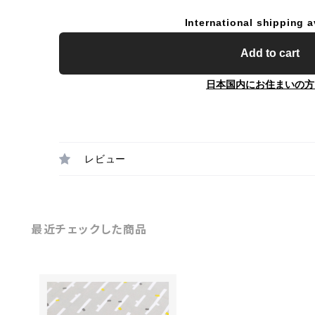
International shipping a
Add to cart
日本国内にお住まいの方
レビュー
最近チェックした商品