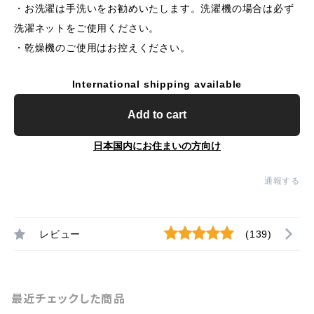
・お洗濯は手洗いをお勧めいたします。洗濯機の場合は必ず
洗濯ネットをご使用ください。
・乾燥機のご使用はお控えください。
International shipping available
Add to cart
日本国内にお住まいの方向け
通報する
レビュー
(139)
最近チェックした商品